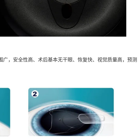
围广，安全性高、术后基本无干眼、恢复快、视觉质量高，预测