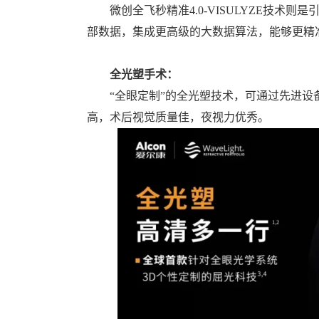
微创全飞秒精准4.0-VISULYZE技术则
部数据，集成更高级的大数据算法，能够更精
全光塑手术：
“全眼定制”的全光塑技术，可通过先进设
高，术后视觉质量佳，夜视力优秀。