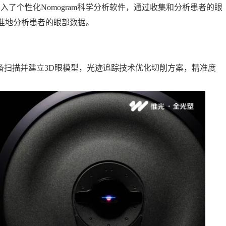
是引入了个性化Nomogram科学分析软件，通过收集和分析患者的眼
准地分析患者的眼部数据。
备扫描并建立3D眼模型，光迹追踪技术优化切削方案，精准度