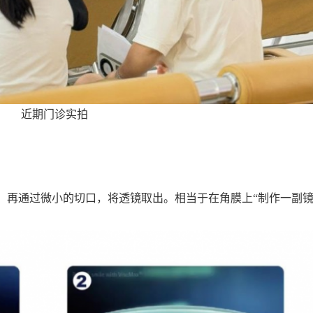
近期门诊实拍
，再通过微小的切口，将透镜取出。相当于在角膜上“制作一副