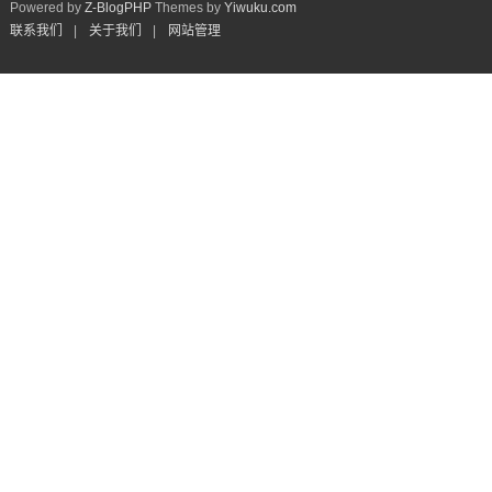
Powered by
Z-BlogPHP
Themes by
Yiwuku.com
联系我们
|
关于我们
|
网站管理