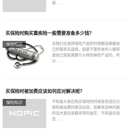
保......
买保险时购买重疾险一般需要准备多少钱？
当我们在选择保险产品的时候都会根据自
保险知识
己的需求去选择，但是不是所有的人都知
道自己到底需要什么样的保险产品的，所
以......
买保险时被加费应该如何应对解决呢？
不知道大家在购买保险的时候是否经历过
保险知识
保险被加费的情况出现，如果有这种问题
的话大家应该都非常的迷茫，不知道应该
怎......