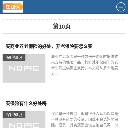
第10页
买商业养老保险的好处，养老保险要怎么买
商业养老保险是一种为未来退休时提供收
保险知识
入支持的保险产品，其好处不仅限于为老
年生活提供资金支持。本文将从多个角度
分......
买保险有什么好处吗
保险是一种投资，但是很多人认为保险是
保险知识
一种没有必要的投资，因此不会选购买保
险。但是，其实还是应该去给自己买一份