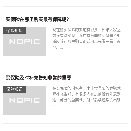
买保险在哪里购买最有保障呢？
现在购买保险的渠道有很多，如果大家之
保险知识
前没有购买过，现在有意向购买但是不知
道应该在哪里购买的话可以先看一看下面
小......
买保险及时补充告知非常的重要
在买保险的时候有一个非常重要的步骤就
保险知识
是补充告知，有很多人在之前没有注意到
这一部分的重要性，所以后续经常会出现
一......