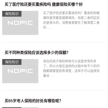
买了医疗险还要买重疾险吗 健康保险买哪个好
买了医疗险还要买重疾险吗？重疾险和健
保险知识
康险虽然都是健康保险，但是二者的区别
还是很大的，消费者需要先了解清楚二者
的......
买不同种类保险应该选择多少的保额？
现在的孩子保险种类可以说是非常的多
保险知识
了，所以大家在选择的过程中有不少的问
题都需要提前弄清楚，这样才可以选择到
最合......
买65岁老人保险的好处有哪些呢？