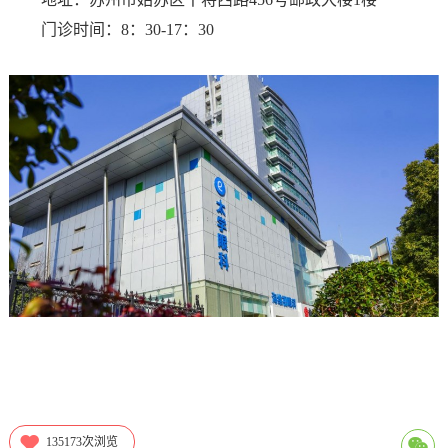
门诊时间：8：30-17：30
135173
次浏览