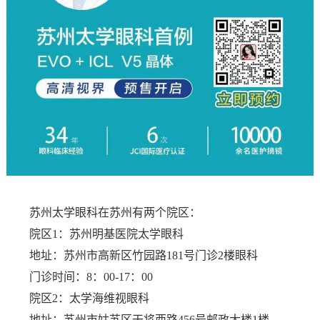
苏州太学眼科在苏州有两个院区：
院区1：苏州明基医院太学眼科
地址：苏州市高新区竹园路181号门诊2楼眼科
门诊时间：8：00-17：00
院区2：太学海维视眼科
地址：苏州市姑苏区干将西路456号邮政大楼1楼