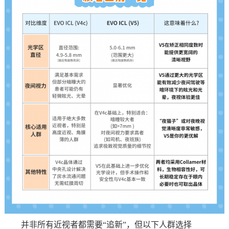
并非所有近视者都需要“追新”，但以下人群选择