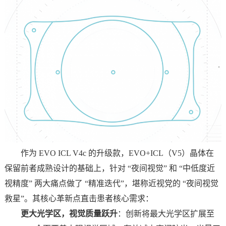
作为 EVO ICL V4c 的升级款，EVO+ICL（V5）晶体在
保留前者成熟设计的基础上，针对 “夜间视觉” 和 “中低度近
视精度” 两大痛点做了 “精准迭代”，堪称近视党的 “夜间视觉
救星”。其核心革新点直击患者核心需求：
更大光学区，视觉质量跃升
：创新将最大光学区扩展至